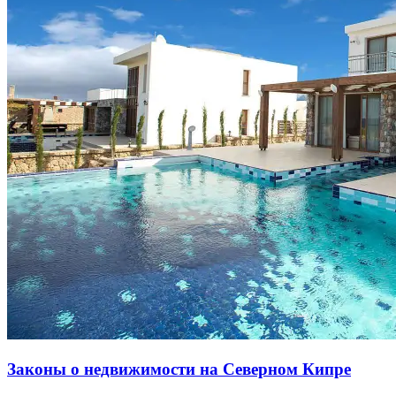
Законы о недвижимости на Северном Кипре