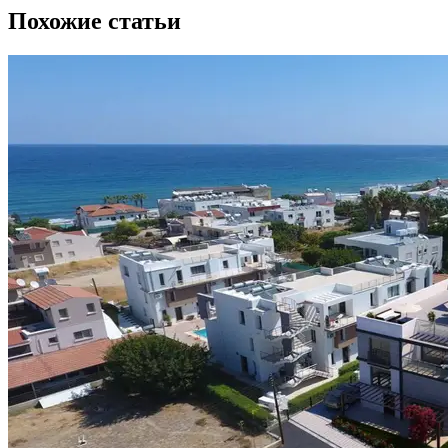
Похожие статьи