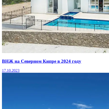
ВНЖ на Северном Кипре в 2024 году
17.10.2023