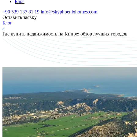
Блог
+90 539 137 81 19
info@skyphoenixhomes.com
Оставить заявку
Блог
Где купить недвижимость на Кипре: обзор лучших городов