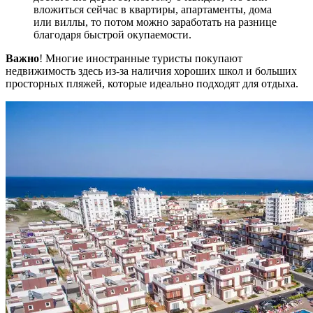
вложиться сейчас в квартиры, апартаменты, дома
или виллы, то потом можно заработать на разнице
благодаря быстрой окупаемости.
Важно
! Многие иностранные туристы покупают
недвижимость здесь из-за наличия хороших школ и больших
просторных пляжей, которые идеально подходят для отдыха.