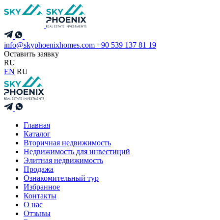
info@skyphoenixhomes.com
+90 539 137 81 19
Оставить заявку
RU
EN
RU
Главная
Каталог
Вторичная недвижимость
Недвижимость для инвестиций
Элитная недвижимость
Продажа
Ознакомительный тур
Избранное
Контакты
О нас
Отзывы