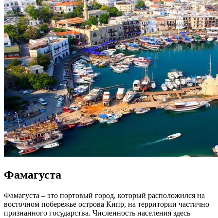
Фамагуста
Фамагуста – это портовый город, который расположился на
восточном побережье острова Кипр, на территории частично
признанного государства. Численность населения здесь