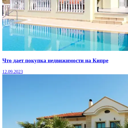
Что дает покупка недвижимости на Кипре
12.09.2023