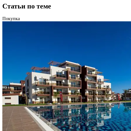
Статьи по теме
Покупка