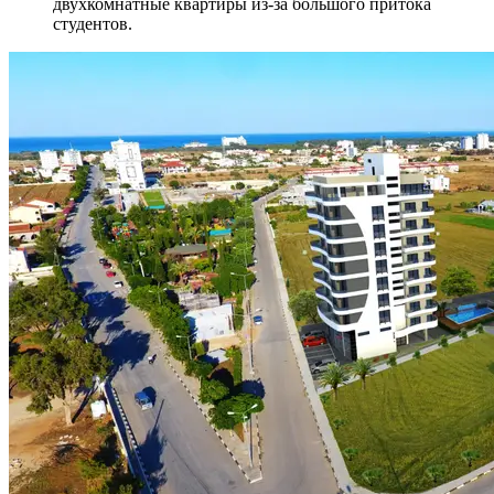
двухкомнатные квартиры из-за большого притока
студентов.