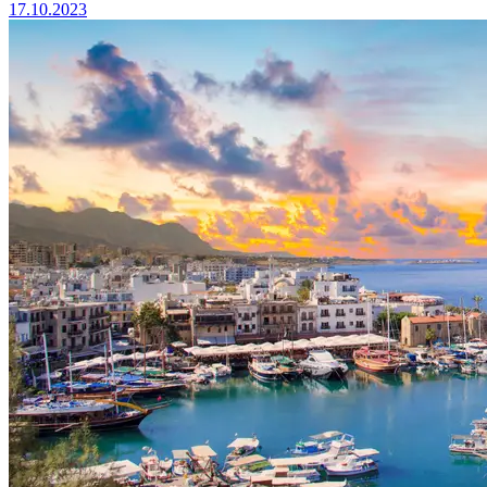
17.10.2023