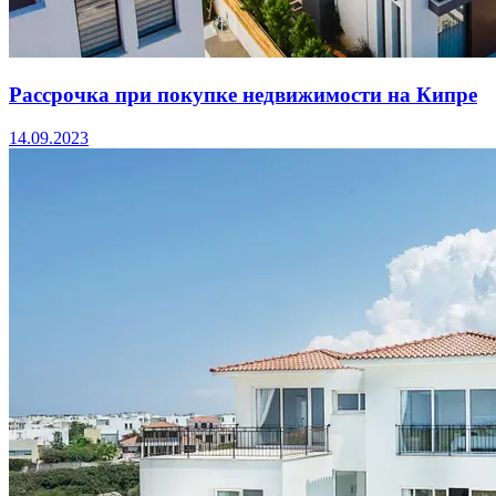
Рассрочка при покупке недвижимости на Кипре
14.09.2023