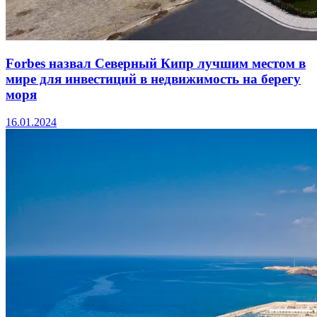
Forbes назвал Северный Кипр лучшим местом в
мире для инвестиций в недвижимость на берегу
моря
16.01.2024