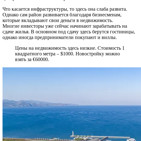
Что касается инфраструктуры, то здесь она слаба развита.
Однако сам район развивается благодаря бизнесменам,
которые вкладывают свои деньги в недвижимость.
Многие инвесторы уже сейчас начинают зарабатывать на
сдаче жилья. В основном под сдачу здесь берутся гостиницы,
однако иногда предприниматели покупают и виллы.
Цены на недвижимость здесь низкие. Стоимость 1
квадратного метра – $1000. Новостройку можно
взять за €60000.