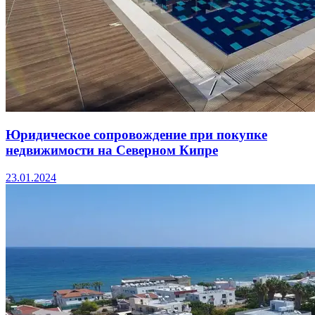
Юридическое сопровождение при покупке
недвижимости на Северном Кипре
23.01.2024