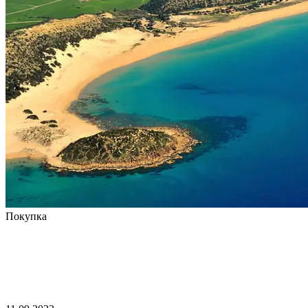
Покупка
Где купить недвижимость на
Кипре: обзор лучших городов