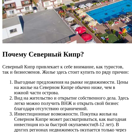
Почему Северный Кипр?
Северный Кипр привлекает к себе внимание, как туристов,
так и бизнесменов. Жилье здесь стоит купить по ряду причин:
Выгодные предложения на рынке недвижимости. Цены
на жилье на Северном Кипре обычно ниже, чем в
южной части острова.
Вид на жительство и открытие собственного дела. Здесь
легко можно получить ВНЖ и открыть свой бизнес
благодаря отсутствию ограничений.
Инвестиционные возможности. Покупка жилья на
Северном Кипре может рассматриваться, как выгодная
инвестиция из-за быстрой окупаемости(8-12 лет). В
других регионах недвижимость окупается только через