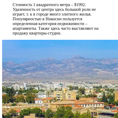
Стоимость 1 квадратного метра – $1992.
Удаленность от центра здесь большой роли не
играет, т. к в городе много элитного жилья.
Популярностью в Никосии пользуется
определенная категория недвижимости –
апартаменты. Также здесь часто выставляют на
продажу квартиры-студии.