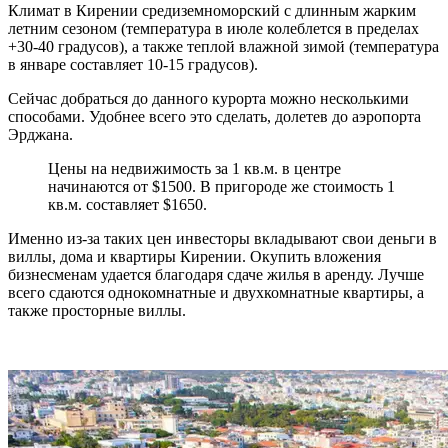
Климат в Кирении средиземноморский с длинным жарким
летним сезоном (температура в июле колеблется в пределах
+30-40 градусов), а также теплой влажной зимой (температура
в январе составляет 10-15 градусов).
Сейчас добраться до данного курорта можно несколькими
способами. Удобнее всего это сделать, долетев до аэропорта
Эрджана.
Цены на недвижимость за 1 кв.м. в центре
начинаются от $1500. В пригороде же стоимость 1
кв.м. составляет $1650.
Именно из-за таких цен инвесторы вкладывают свои деньги в
виллы, дома и квартиры Кирении. Окупить вложения
бизнесменам удается благодаря сдаче жилья в аренду. Лучше
всего сдаются однокомнатные и двухкомнатные квартиры, а
также просторные виллы.