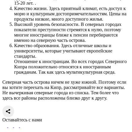
15-20 лет. .
Качество жизни. Здесь приятный климат, есть доступ к
морю и культурным достопримечательностям. Цены на
продукты низкие, много доступного жилья.
Высокий уровень безопасности. В северных городах
показатели преступности стремятся к нулю, поэтому
многие иностранцы ближе к пенсии перебираются
именно на северную часть острова.
Качество образования. Здесь отличные школы и
университеты, которые учитывают европейские
стандарты.
Отношение к иностранцам. Во всех городах Северного
Кипра положительно относятся к иностранным
гражданам. Так как здесь мультикультурная среда.
Северная часть острова ничем не хуже южной. Поэтому если
вы хотите переехать на Кипр, рассматривайте все варианты.
Не вычеркивая северные города из списка. Тем более что
здесь все районы расположены близко друг к другу.
Оставайтесь с нами