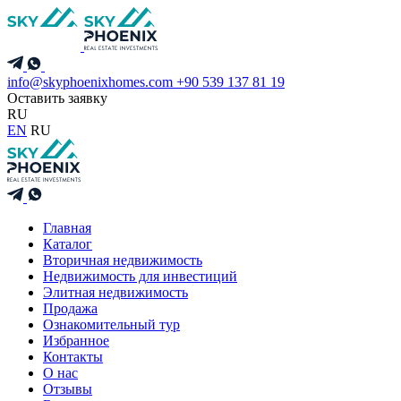
info@skyphoenixhomes.com
+90 539 137 81 19
Оставить заявку
RU
EN
RU
Главная
Каталог
Вторичная недвижимость
Недвижимость для инвестиций
Элитная недвижимость
Продажа
Ознакомительный тур
Избранное
Контакты
О нас
Отзывы